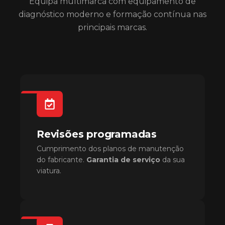
Equipa multimarca com equipamento de
diagnóstico moderno e formação contínua nas
principais marcas.
Revisões programadas
Cumprimento dos planos de manutenção
do fabricante.
Garantia de serviço
da sua
viatura.