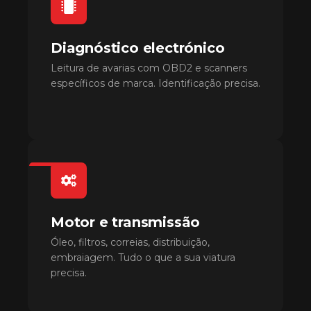
Diagnóstico electrónico
Leitura de avarias com OBD2 e scanners
específicos de marca. Identificação precisa.
Motor e transmissão
Óleo, filtros, correias, distribuição,
embraiagem. Tudo o que a sua viatura
precisa.