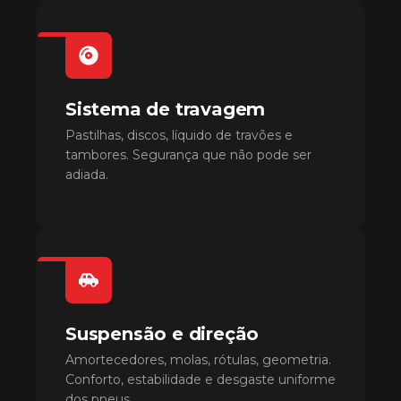
Sistema de travagem
Pastilhas, discos, líquido de travões e
tambores. Segurança que não pode ser
adiada.
Suspensão e direção
Amortecedores, molas, rótulas, geometria.
Conforto, estabilidade e desgaste uniforme
dos pneus.