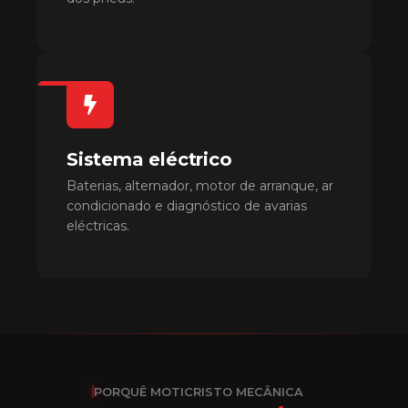
Sistema eléctrico
Baterias, alternador, motor de arranque, ar
condicionado e diagnóstico de avarias
eléctricas.
PORQUÊ MOTICRISTO MECÂNICA